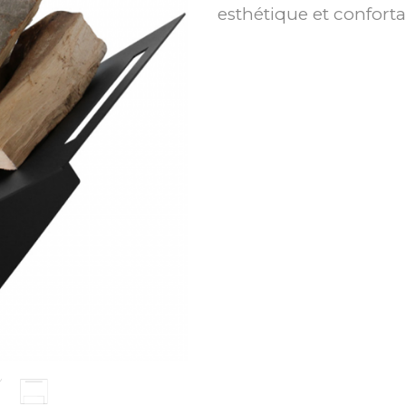
esthétique et confort