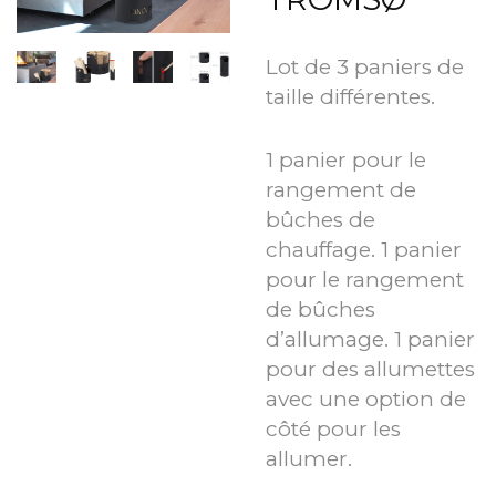
Lot de 3 paniers de
taille différentes.
1 panier pour le
rangement de
bûches de
chauffage. 1 panier
pour le rangement
de bûches
d’allumage. 1 panier
pour des allumettes
avec une option de
côté pour les
allumer.