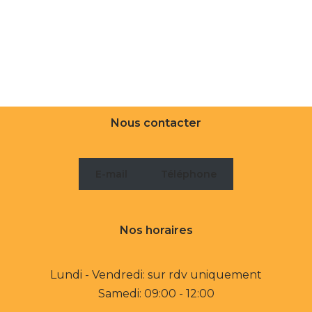
Nous contacter
E-mail
Téléphone
Nos horaires
Lundi - Vendredi: sur rdv uniquement
Samedi: 09:00 - 12:00