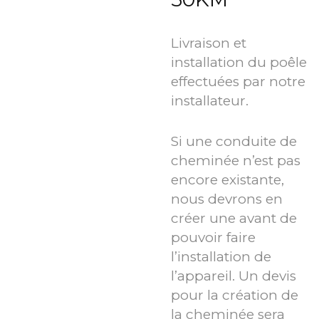
Livraison et
installation du poêle
effectuées par notre
installateur.
Si une conduite de
cheminée n’est pas
encore existante,
nous devrons en
créer une avant de
pouvoir faire
l’installation de
l’appareil. Un devis
pour la création de
la cheminée sera