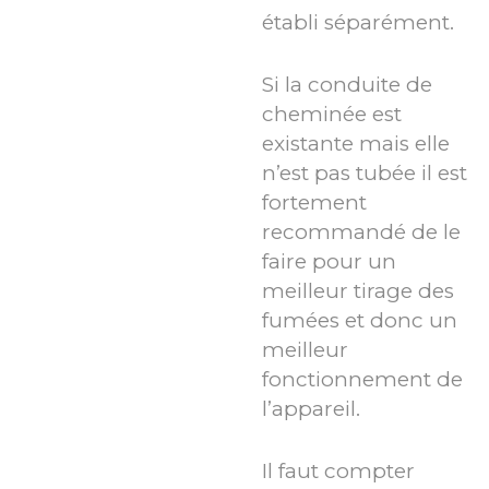
établi séparément.
Si la conduite de
cheminée est
existante mais elle
n’est pas tubée il est
fortement
recommandé de le
faire pour un
meilleur tirage des
fumées et donc un
meilleur
fonctionnement de
l’appareil.
Il faut compter