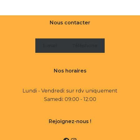
Nous contacter
E-mail
Téléphone
Nos horaires
Lundi - Vendredi: sur rdv uniquement
Samedi: 09:00 - 12:00
Rejoignez-nous !