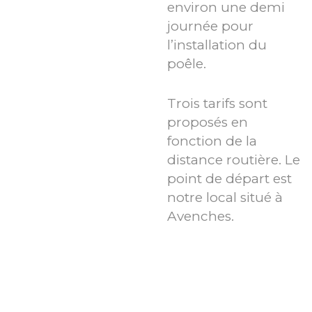
environ une demi
journée pour
l’installation du
poêle.
Trois tarifs sont
proposés en
fonction de la
distance routière. Le
point de départ est
notre local situé à
Avenches.