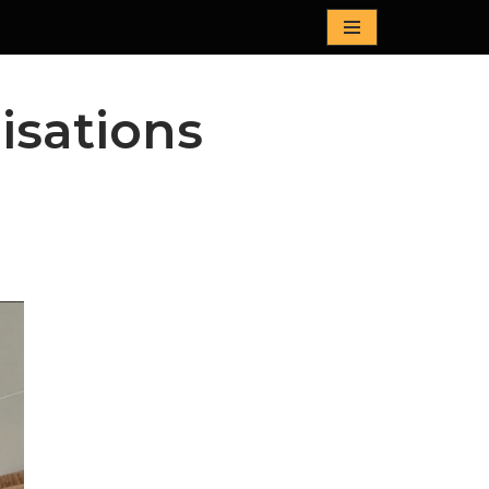
isations