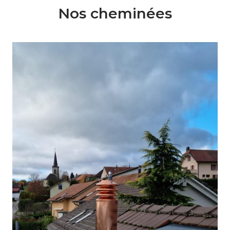
Nos cheminées