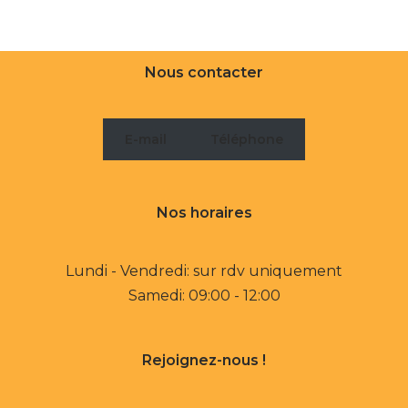
Nous contacter
E-mail
Téléphone
Nos horaires
Lundi - Vendredi: sur rdv uniquement
Samedi: 09:00 - 12:00
Rejoignez-nous !